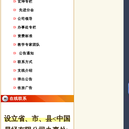
玄坤专栏
先进分会
公司领导
办事处专栏
资费标准
教学专家团队
公告通知
联系方式
支线介绍
弹出公告
收放广告
在线联系
设立省、市
、县
<中国