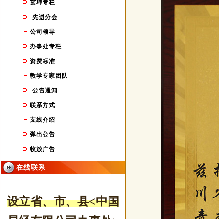
玄坤专栏
先进分会
公司领导
办事处专栏
资费标准
教学专家团队
公告通知
联系方式
支线介绍
弹出公告
收放广告
在线联系
设立省、市
、县
<中国