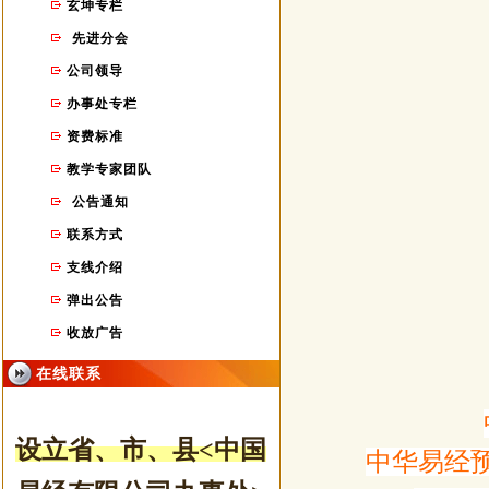
玄坤专栏
先进分会
公司领导
办事处专栏
资费标准
教学专家团队
公告通知
联系方式
支线介绍
弹出公告
收放广告
在线联系
设立省、市
、县
<中国
中华易经