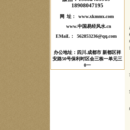
18908047195
网 址： www.xkmmx.com
www.中国易经风水.cn
EMaiL： 562853236@qq.com
办公地址：四川.成都市 新都区祥
安路50号保利时区会三栋一单元三
0一