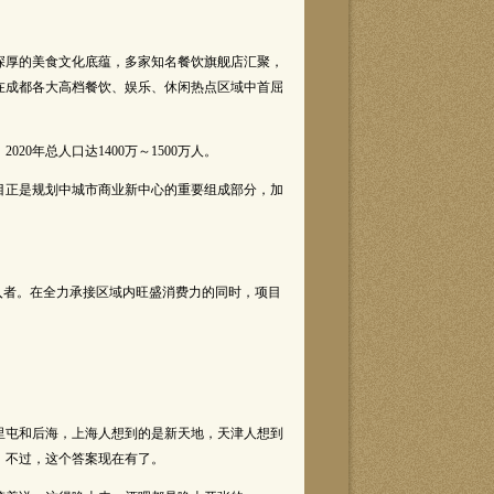
厚的美食文化底蕴，多家知名餐饮旗舰店汇聚，
在成都各大高档餐饮、娱乐、休闲热点区域中首屈
0年总人口达1400万～1500万人。
正是规划中城市商业新中心的重要组成部分，加
入者。在全力承接区域内旺盛消费力的同时，项目
屯和后海，上海人想到的是新天地，天津人想到
。不过，这个答案现在有了。