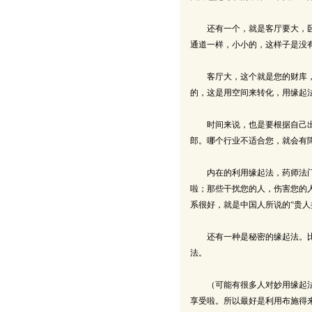
还有一个，就是客厅要大，卧室
通道一样，小小的，这样子是没
客厅大，这个就是您的财库，要
的，这是用空间来转化，用缘起
时间来说，也是要根据自己出生
郎。哪个行业不适合您，就会有
内在的利用缘起法，药师法门里
啦；那些干扰您的人，伤害您的
系很好，就是中国人所说的“贵人
还有一种是秘密的缘起法。比方
法。
（可能有很多人对妙用缘起法求
享受啦。所以最好是利用布施得