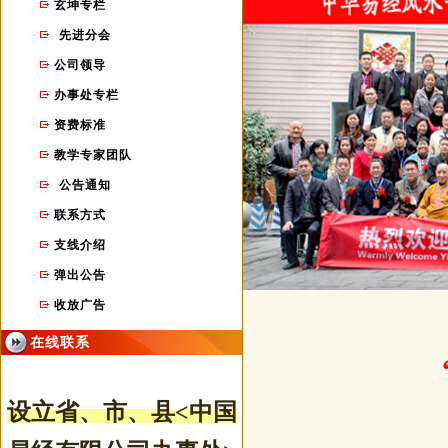
玄坤专栏
先进分会
公司领导
办事处专栏
资费标准
教学专家团队
公告通知
联系方式
支线介绍
弹出公告
收放广告
在线联系
设立省、市
、县
<中国