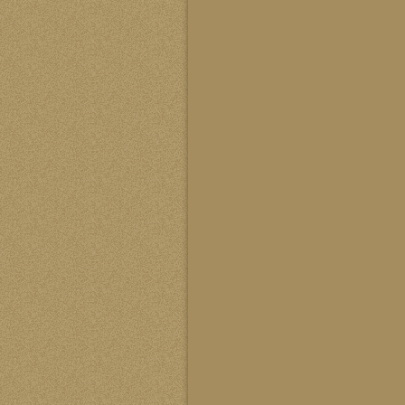
马立峰
中华风水协会