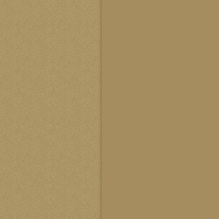
马立峰
中华风水协会