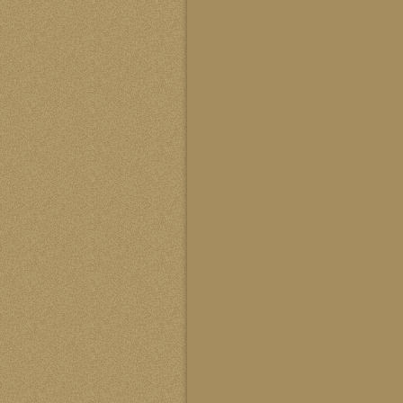
中华风水协会秘书